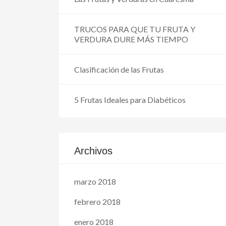
TRUCOS PARA QUE TU FRUTA Y
VERDURA DURE MÁS TIEMPO
Clasificación de las Frutas
5 Frutas Ideales para Diabéticos
Archivos
marzo 2018
febrero 2018
enero 2018