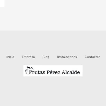
Inicio
Empresa
Blog
Instalaciones
Contactar