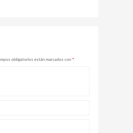
mpos obligatorios están marcados con
*