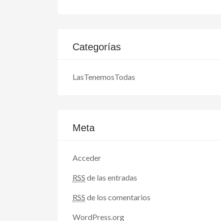
Categorías
LasTenemosTodas
Meta
Acceder
RSS
de las entradas
RSS
de los comentarios
WordPress.org