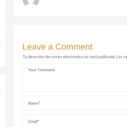
Leave a Comment
Tu dirección de correo electrónico no será publicada.
Los ca