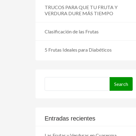
TRUCOS PARA QUE TU FRUTA Y
VERDURA DURE MÁS TIEMPO
Clasificación de las Frutas
5 Frutas Ideales para Diabéticos
Entradas recientes
Las Frutas y Verduras en Cuaresma