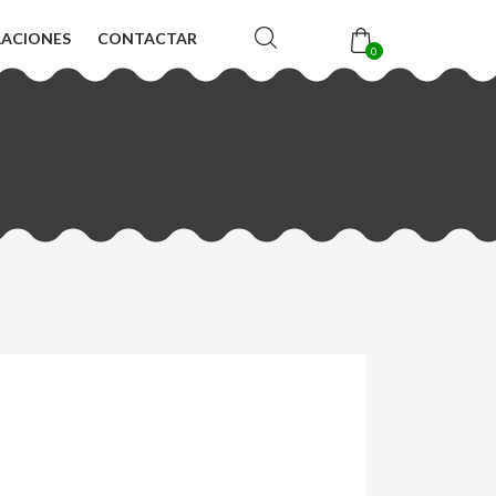
LACIONES
CONTACTAR
0