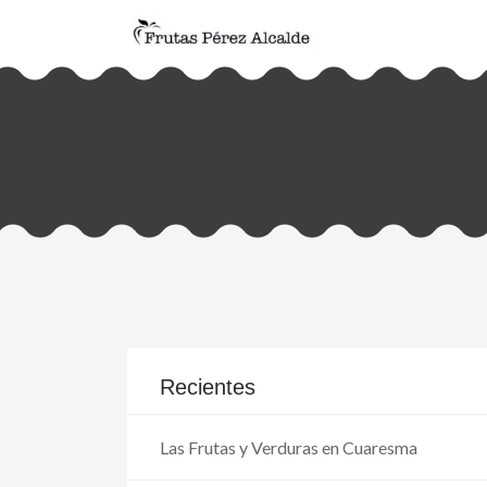
Recientes
Las Frutas y Verduras en Cuaresma